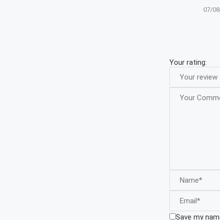
07/08
Your rating:
Save my name,