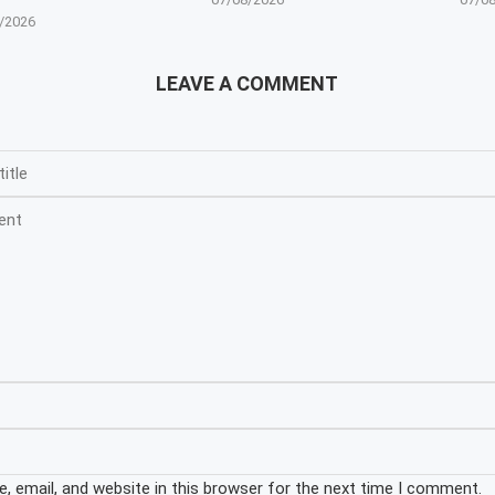
/2026
LEAVE A COMMENT
 email, and website in this browser for the next time I comment.