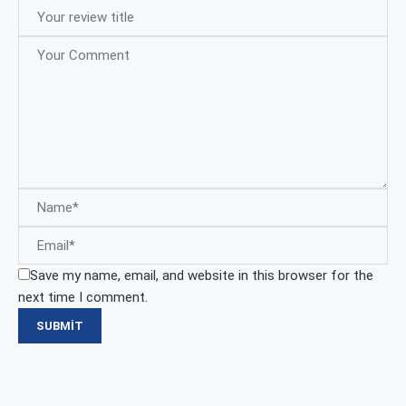
Save my name, email, and website in this browser for the
next time I comment.