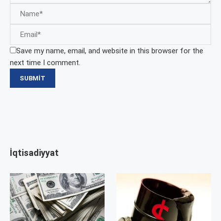
Save my name, email, and website in this browser for the
next time I comment.
İqtisadiyyat