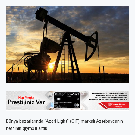
Dünya bazarlarında “Azeri Light” (CIF) markalı Azərbaycanın
neftinin qiyməti artıb.