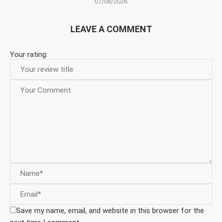
07/08/2026
LEAVE A COMMENT
Your rating:
Save my name, email, and website in this browser for the