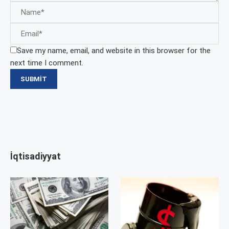
Save my name, email, and website in this browser for the
next time I comment.
İqtisadiyyat