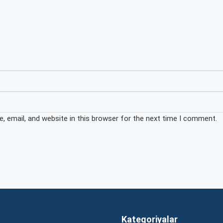
 email, and website in this browser for the next time I comment.
Kateqoriyalar