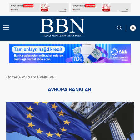
»
Home
AVROPA BANKLARI
AVROPA BANKLARI