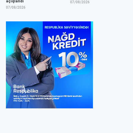
açıqlandı
07/08/2026
07/08/2026