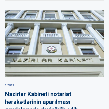
BIZNES
Nazirlər Kabineti notariat
hərəkətlərinin aparılması