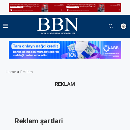
»
Home
Reklam
REKLAM
Reklam şərtləri