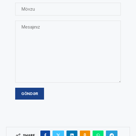
SHARE