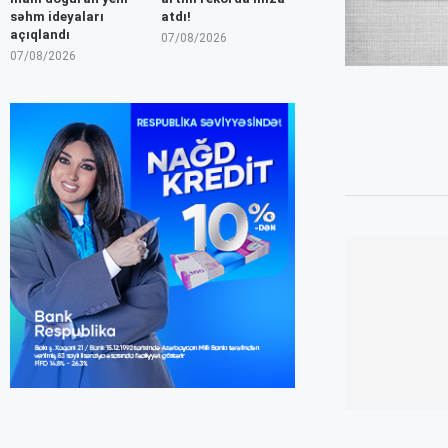
səhm ideyaları
atdı!
açıqlandı
07/08/2026
07/08/2026