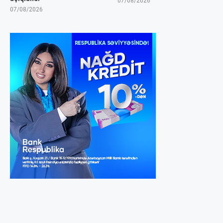
07/08/2026
07/08/2026