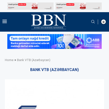
»
Home
Bank VTB (Azərbaycan)
BANK VTB (AZƏRBAYCAN)