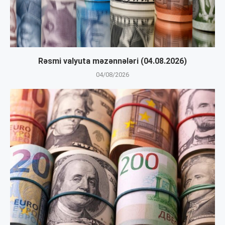
Rəsmi valyuta məzənnələri (04.08.2026)
04/08/2026