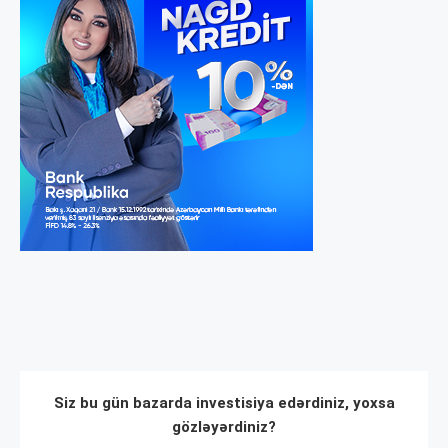
Siz bu gün bazarda investisiya edərdiniz, yoxsa
gözləyərdiniz?