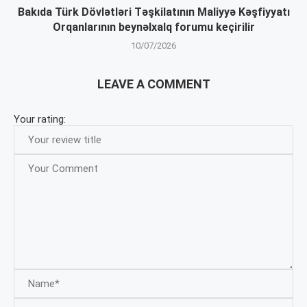
Bakıda Türk Dövlətləri Təşkilatının Maliyyə Kəşfiyyatı
Orqanlarının beynəlxalq forumu keçirilir
10/07/2026
LEAVE A COMMENT
Your rating: