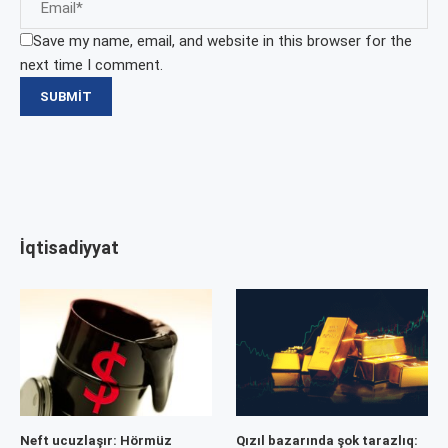
Save my name, email, and website in this browser for the
next time I comment.
İqtisadiyyat
Neft ucuzlaşır: Hörmüz
Qızıl bazarında şok tarazlıq: