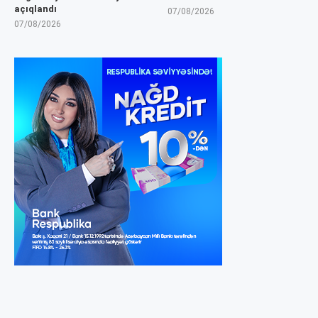
açıqlandı
07/08/2026
07/08/2026