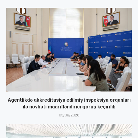
Agentlikdə akkreditasiya edilmiş inspeksiya orqanları
ilə növbəti maarifləndirici görüş keçirilib
05/08/2026