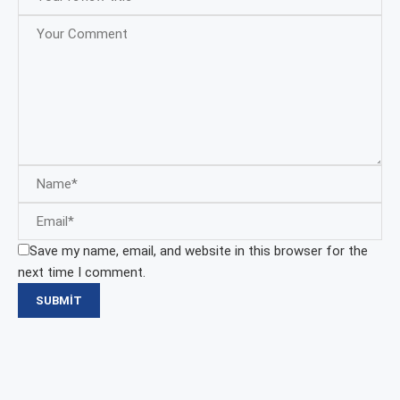
Save my name, email, and website in this browser for the
next time I comment.