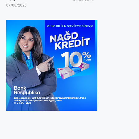
07/08/2026