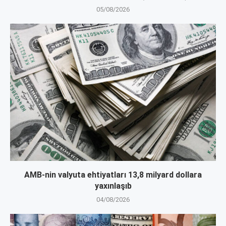
05/08/2026
AMB-nin valyuta ehtiyatları 13,8 milyard dollara
yaxınlaşıb
04/08/2026