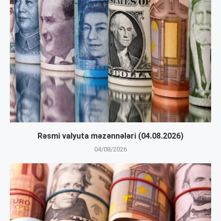
Rəsmi valyuta məzənnələri (04.08.2026)
04/08/2026