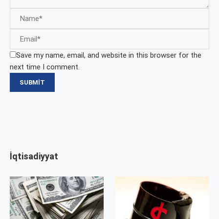
Save my name, email, and website in this browser for the
next time I comment.
İqtisadiyyat