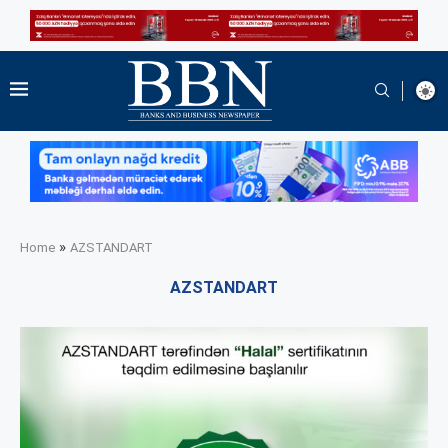
»
Home
AZSTANDART
AZSTANDART