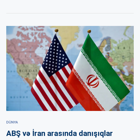
DÜNYA
ABŞ və İran arasında danışıqlar