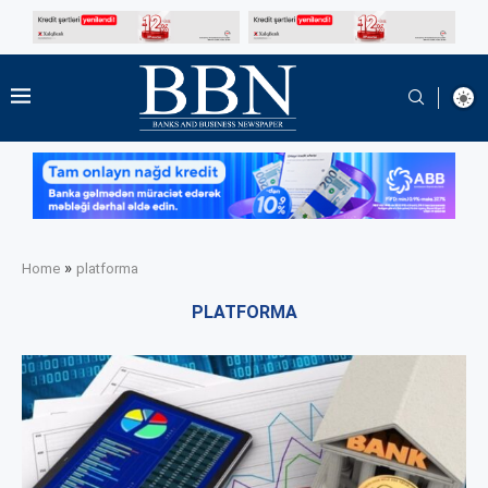
»
Home
platforma
PLATFORMA