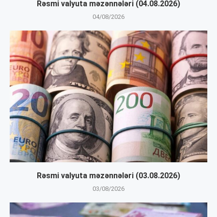
Rəsmi valyuta məzənnələri (04.08.2026)
04/08/2026
Rəsmi valyuta məzənnələri (03.08.2026)
03/08/2026