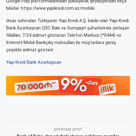
Google Play platformalarından yükləyərək qeydiyyatdan keçə
bilərlər. https://www.yapikredi.com.az/mobile
Əsas səhmdarı Türkiyənin Yapı Kredi A.Ş. bankı olan Yapı Kredi
Bank Azərbaycan QSC Bakı və Sumqayıt şəhərlərində yerləşən
filialları, 7/24 xidmət göstərən Telefon Mərkəzi (*0444) və
İnternet/Mobil Bankçılıq məhsulları ilə müştərilərə geniş
çeşiddə xidmət göstərir.
Yapı Kredi Bank Azərbaycan
previous post