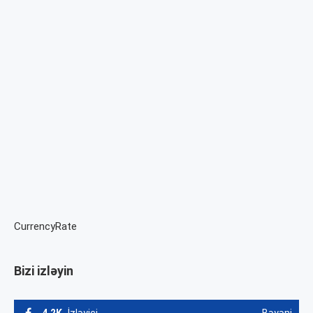
CurrencyRate
Bizi izləyin
4.2K
İzləyici
Bəyəni