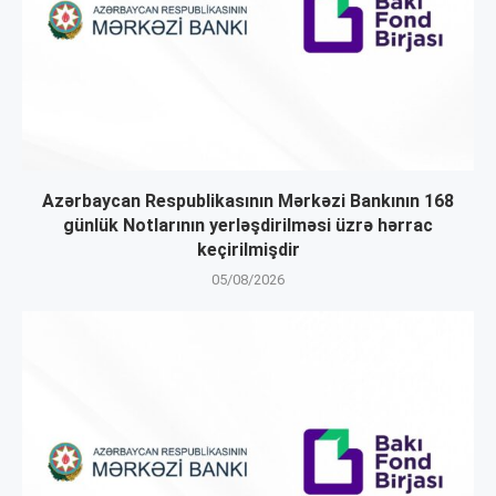
Azərbaycan Respublikasının Mərkəzi Bankının 168
günlük Notlarının yerləşdirilməsi üzrə hərrac
keçirilmişdir
05/08/2026