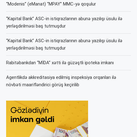
“Modenis” (eManat) “MPAY” MMC-yə qoşulur
“Kapital Bank” ASC-in istiqrazlarının abunə yazılışı üsulu ilə
yerləşdirilməsi baş tutmuşdur
“Kapital Bank” ASC-in istiqrazlarının abunə yazılışı üsulu ilə
yerləşdirilməsi baş tutmuşdur
Rabitəbankdan “MİDA” xətti ilə güzəştli ipoteka imkanı
Agentlikdə akkreditasiya edilmiş inspeksiya orqanları ilə
növbəti maarifləndirici görüş keçirilib