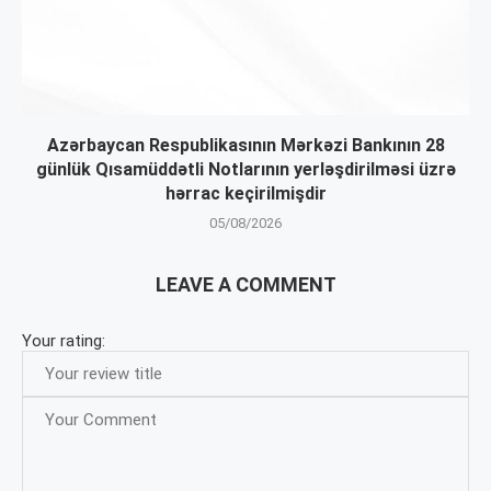
Azərbaycan Respublikasının Mərkəzi Bankının 28
günlük Qısamüddətli Notlarının yerləşdirilməsi üzrə
hərrac keçirilmişdir
05/08/2026
LEAVE A COMMENT
Your rating: