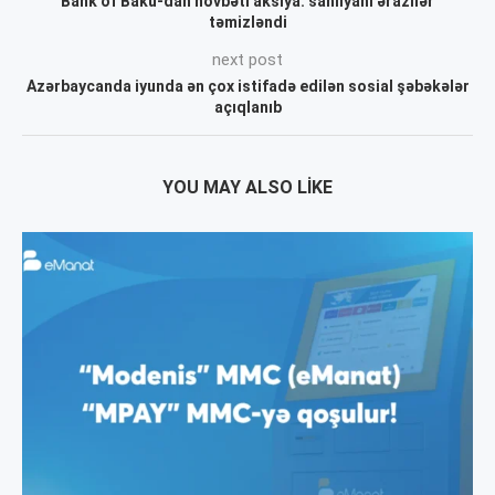
Bank of Baku-dan növbəti aksiya: sahilyanı ərazilər
təmizləndi
next post
Azərbaycanda iyunda ən çox istifadə edilən sosial şəbəkələr
açıqlanıb
YOU MAY ALSO LIKE