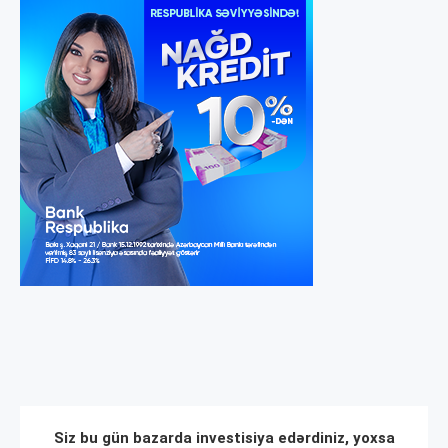
Siz bu gün bazarda investisiya edərdiniz, yoxsa