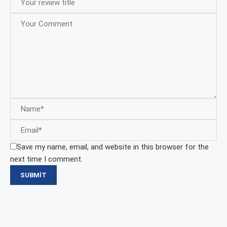
Save my name, email, and website in this browser for the
next time I comment.