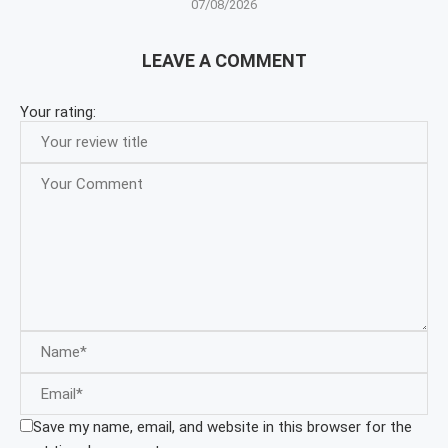
07/08/2026
LEAVE A COMMENT
Your rating:
Save my name, email, and website in this browser for the