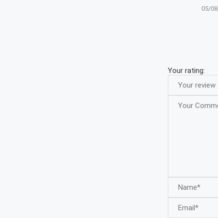
05/08
Your rating: