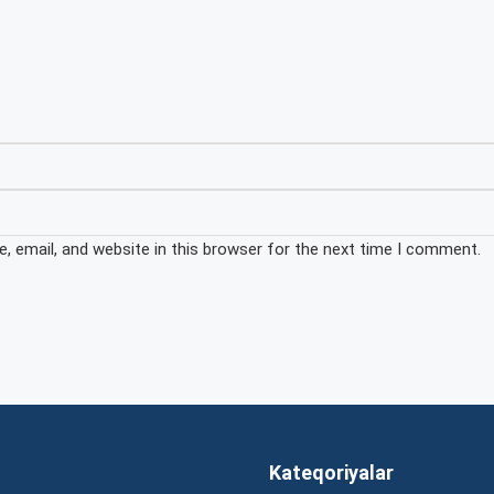
 email, and website in this browser for the next time I comment.
Kateqoriyalar