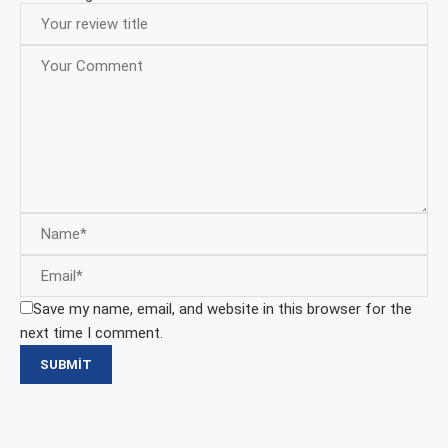
Save my name, email, and website in this browser for the
next time I comment.