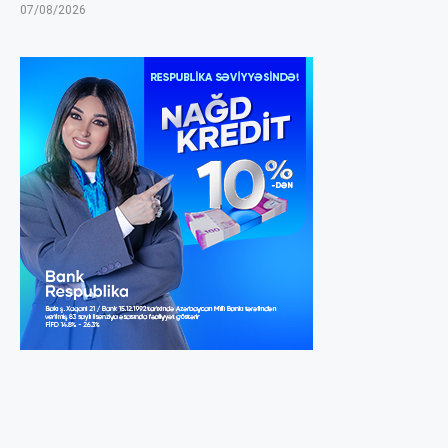
07/08/2026