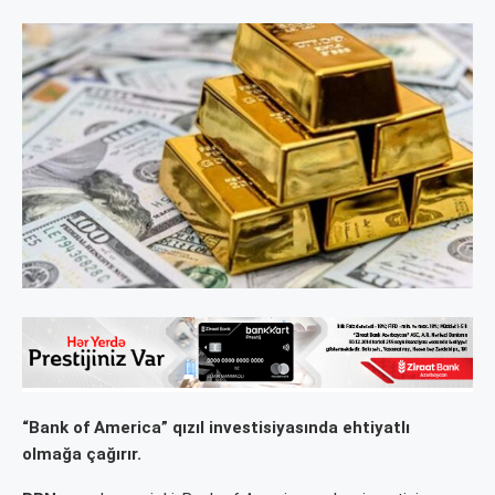
“Bank of America” qızıl investisiyasında ehtiyatlı
olmağa çağırır.