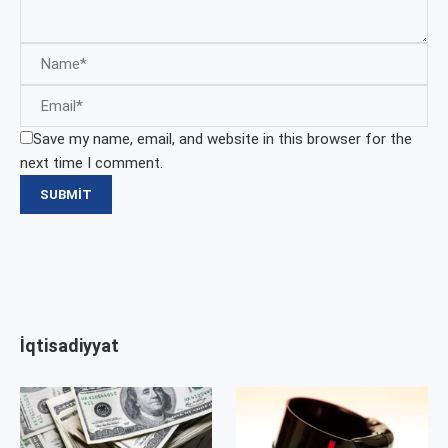
Save my name, email, and website in this browser for the
next time I comment.
İqtisadiyyat