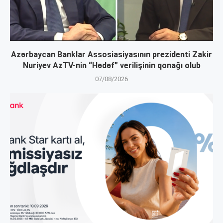
Azərbaycan Banklar Assosiasiyasının prezidenti Zakir
Nuriyev AzTV-nin “Hədəf” verilişinin qonağı olub
07/08/2026