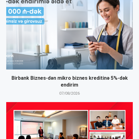
Birbank Biznes-dən mikro biznes kreditinə 5%-dək
endirim
07/08/2026