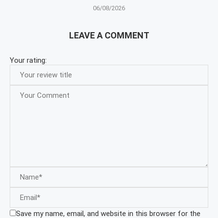
06/08/2026
LEAVE A COMMENT
Your rating:
Save my name, email, and website in this browser for the