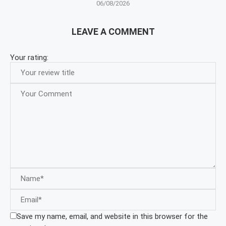
06/08/2026
LEAVE A COMMENT
Your rating:
Save my name, email, and website in this browser for the