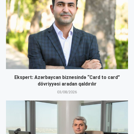
Ekspert: Azərbaycan biznesində “Card to card”
dövriyyəsi aradan qaldırılır
03/08/2026