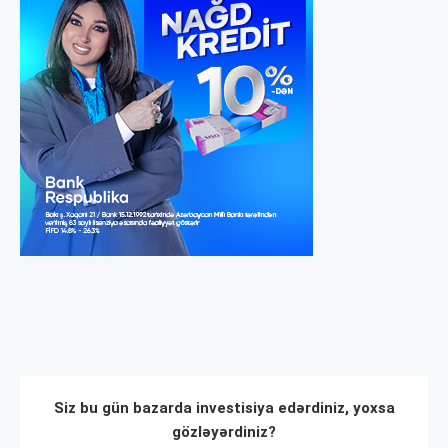
Siz bu gün bazarda investisiya edərdiniz, yoxsa
gözləyərdiniz?