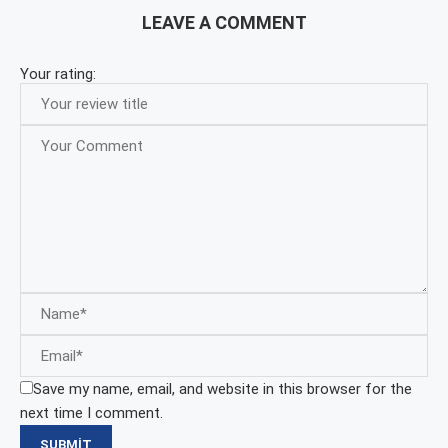
LEAVE A COMMENT
Your rating:
Save my name, email, and website in this browser for the
next time I comment.