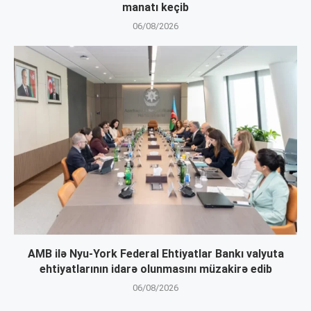
manatı keçib
06/08/2026
AMB ilə Nyu-York Federal Ehtiyatlar Bankı valyuta
ehtiyatlarının idarə olunmasını müzakirə edib
06/08/2026