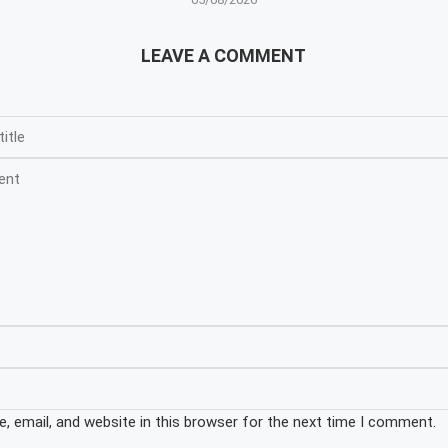
LEAVE A COMMENT
 email, and website in this browser for the next time I comment.