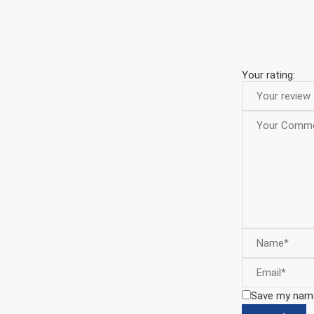
Your rating:
Save my name,