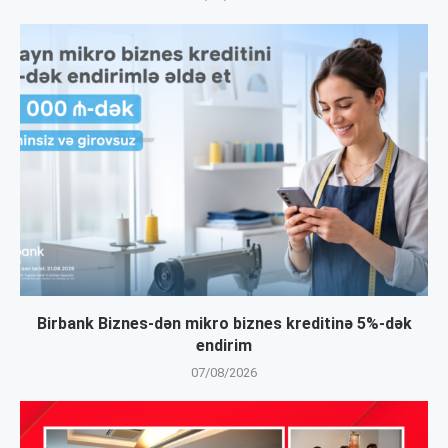
Birbank Biznes-dən mikro biznes kreditinə 5%-dək
endirim
07/08/2026