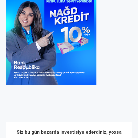
Siz bu gün bazarda investisiya edərdiniz, yoxsa