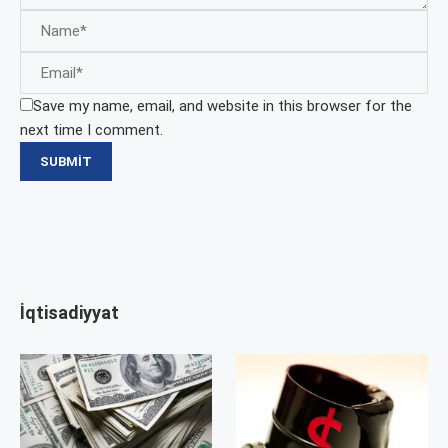
Save my name, email, and website in this browser for the
next time I comment.
İqtisadiyyat