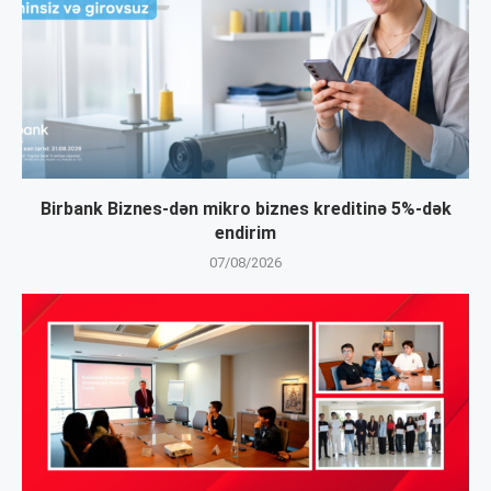
Birbank Biznes-dən mikro biznes kreditinə 5%-dək
endirim
07/08/2026