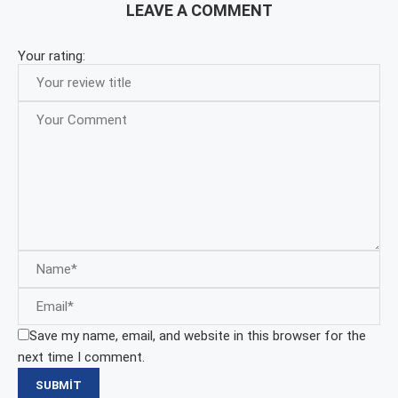
LEAVE A COMMENT
Your rating:
Save my name, email, and website in this browser for the
next time I comment.