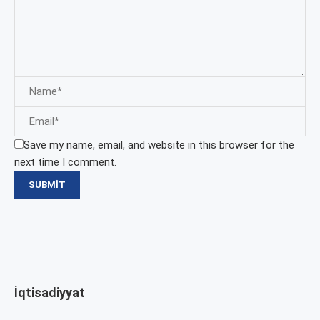
Save my name, email, and website in this browser for the
next time I comment.
İqtisadiyyat