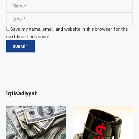
Save my name, email, and website in this browser for the
next time I comment.
İqtisadiyyat