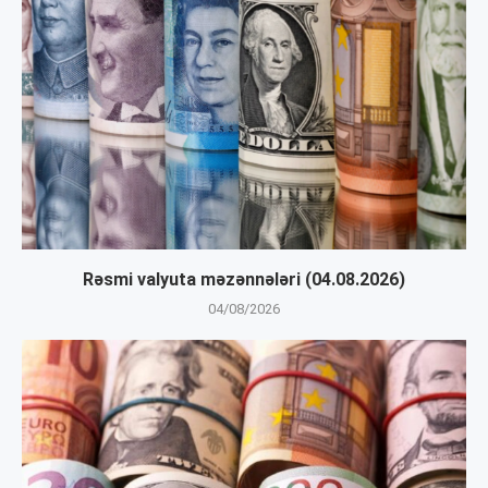
Rəsmi valyuta məzənnələri (04.08.2026)
04/08/2026