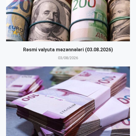
Rəsmi valyuta məzənnələri (03.08.2026)
03/08/2026