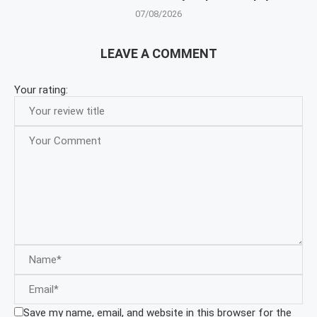
07/08/2026
LEAVE A COMMENT
Your rating:
Save my name, email, and website in this browser for the