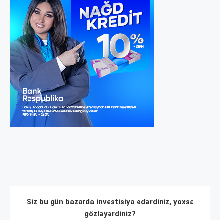
Siz bu gün bazarda investisiya edərdiniz, yoxsa
gözləyərdiniz?