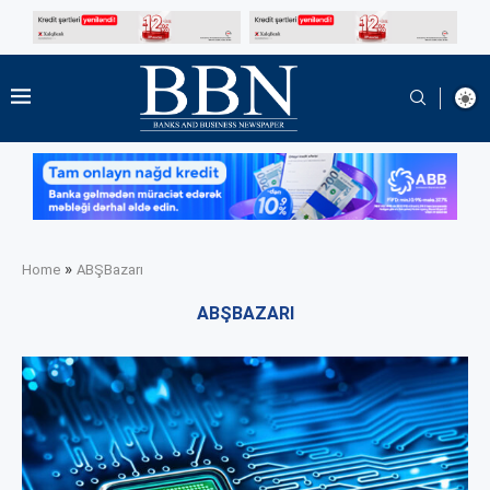
»
Home
ABŞBazarı
ABŞBAZARI