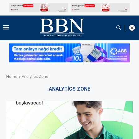
»
Home
Analytics Zone
ANALYTICS ZONE