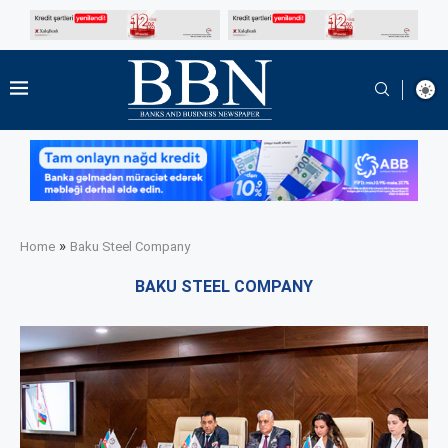
»
Home
Baku Steel Company
BAKU STEEL COMPANY