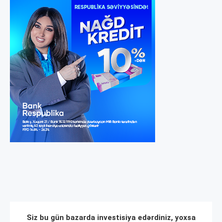
Siz bu gün bazarda investisiya edərdiniz, yoxsa