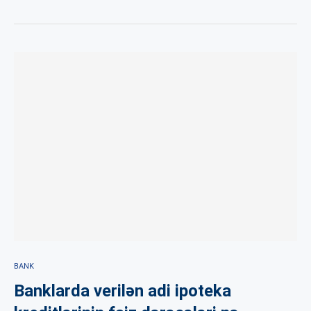
BANK
Banklarda verilən adi ipoteka