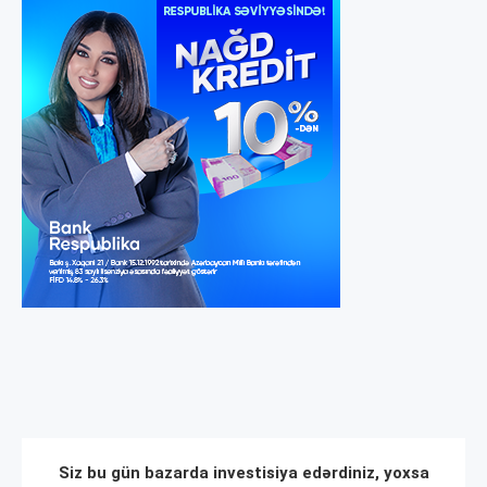
Siz bu gün bazarda investisiya edərdiniz, yoxsa