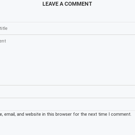
LEAVE A COMMENT
 email, and website in this browser for the next time I comment.