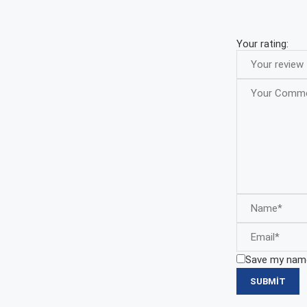
Your rating:
Save my name,