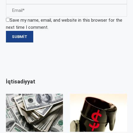
Save my name, email, and website in this browser for the
next time I comment.
İqtisadiyyat