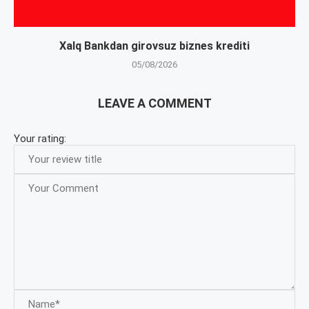
Xalq Bankdan girovsuz biznes krediti
05/08/2026
LEAVE A COMMENT
Your rating: