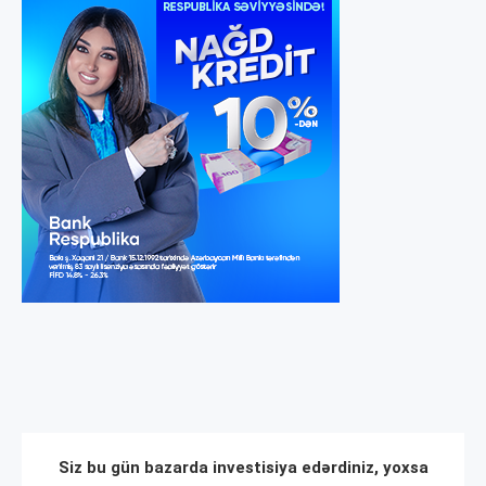
Siz bu gün bazarda investisiya edərdiniz, yoxsa